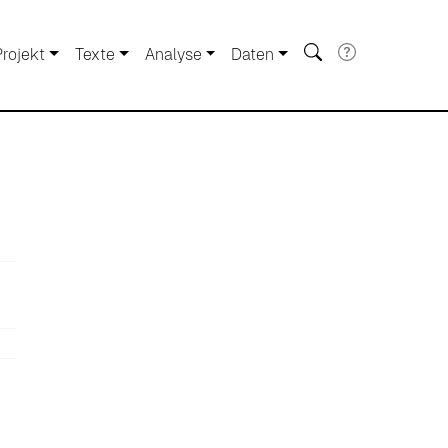
Projekt
Texte
Analyse
Daten