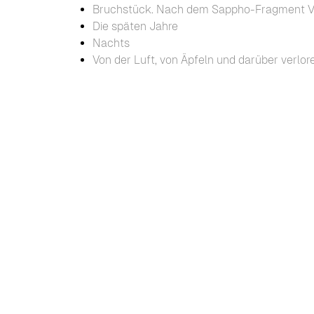
Bruchstück. Nach dem Sappho-Fragment 
Die späten Jahre
Nachts
Von der Luft, von Äpfeln und darüber verlo