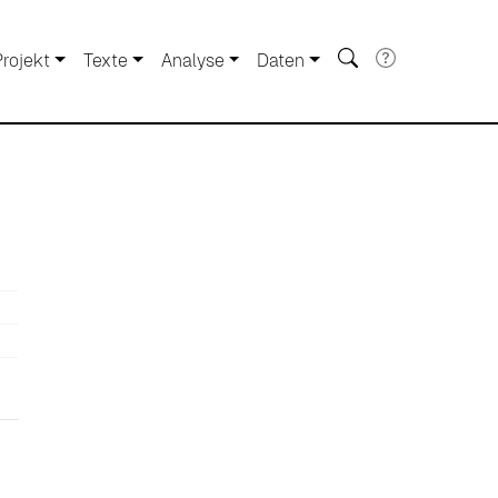
Projekt
Texte
Analyse
Daten