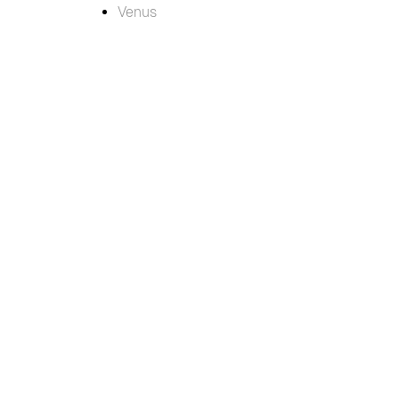
Venus