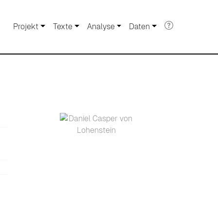
Projekt
Texte
Analyse
Daten