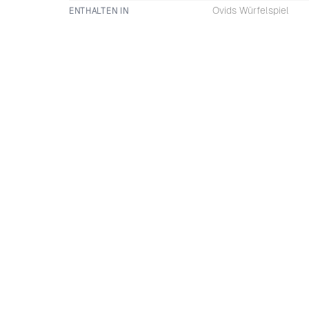
Ovids Würfelspiel
ENTHALTEN IN