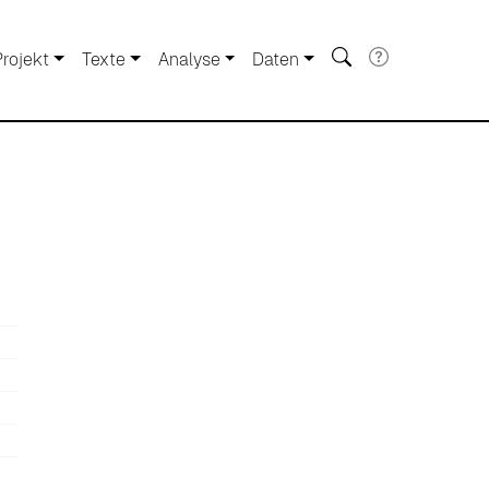
Projekt
Texte
Analyse
Daten