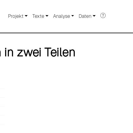
Projekt
Texte
Analyse
Daten
 in zwei Teilen