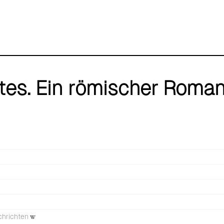
tes. Ein römischer Roman
chrichten