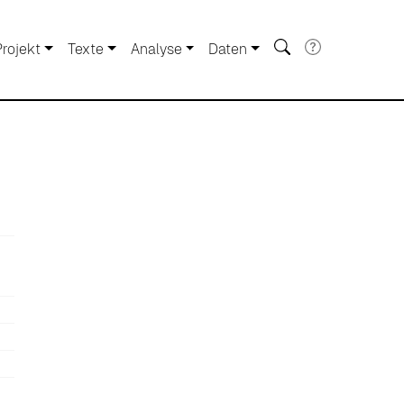
Projekt
Texte
Analyse
Daten