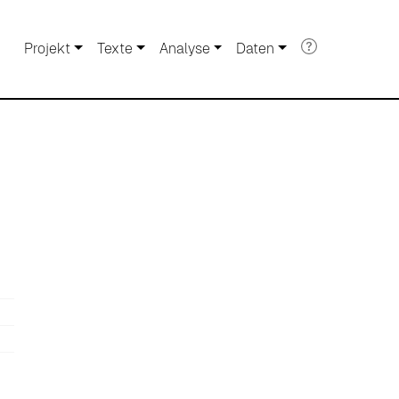
Projekt
Texte
Analyse
Daten