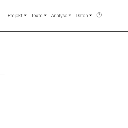
Projekt
Texte
Analyse
Daten