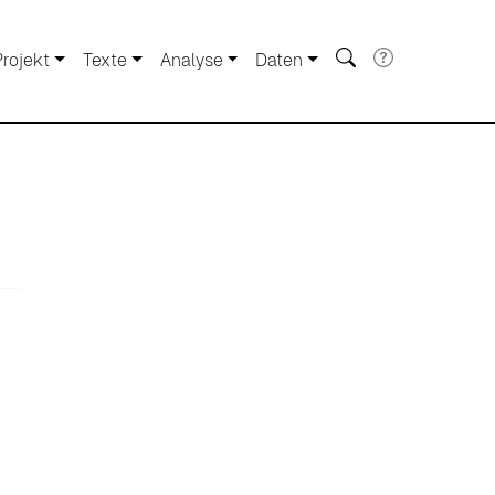
Projekt
Texte
Analyse
Daten