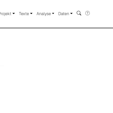
Projekt
Texte
Analyse
Daten