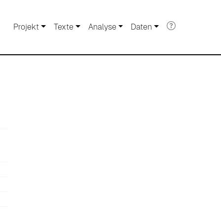
Projekt
Texte
Analyse
Daten